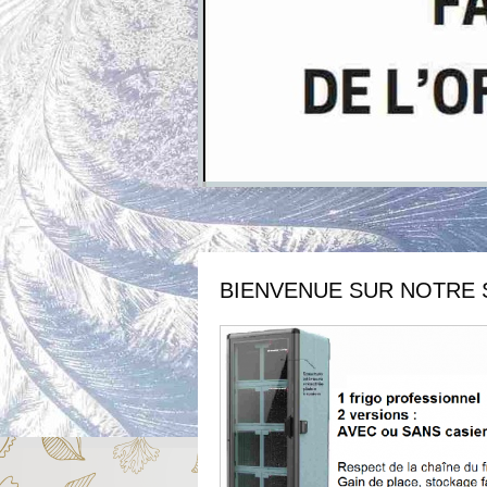
BIENVENUE SUR NOTRE 