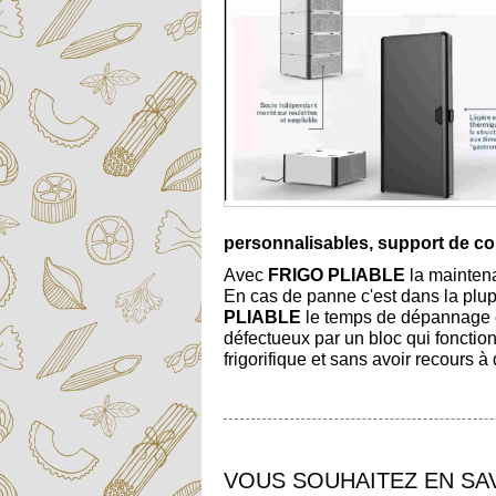
personnalisables, support de co
Avec
FRIGO PLIABLE
la maintena
En cas de panne c'est dans la plupa
PLIABLE
le temps de dépannage e
défectueux par un bloc qui fonction
frigorifique et sans avoir recours 
VOUS SOUHAITEZ EN SA