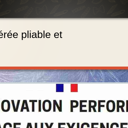
érée pliable et