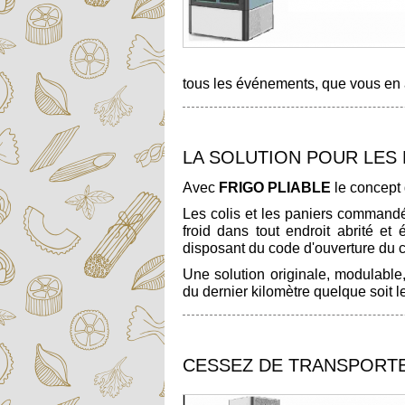
tous les événements, que vous en 
LA SOLUTION POUR LES 
Avec
FRIGO PLIABLE
le concept 
Les colis et les paniers commandé
froid dans tout endroit abrité et
disposant du code d'ouverture du 
Une solution originale, modulable
du dernier kilomètre quelque soit le
CESSEZ DE TRANSPORTER